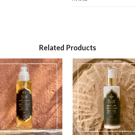
Related Products