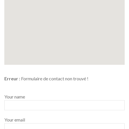
Erreur :
Formulaire de contact non trouvé !
Your name
Your email