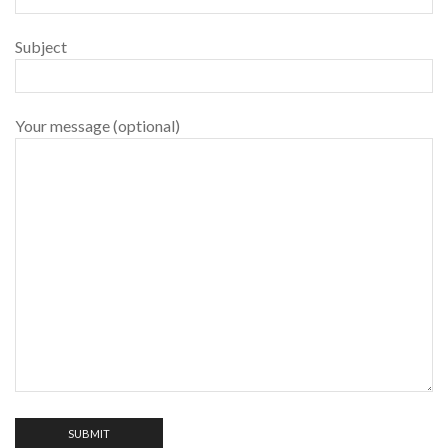
Subject
Your message (optional)