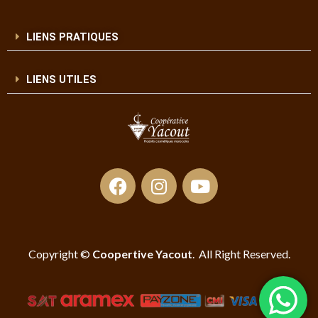
LIENS PRATIQUES
LIENS UTILES
Copyright ©
Coopertive Yacout
. All Right Reserved.