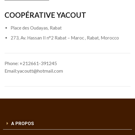
COOPÉRATIVE YACOUT
Place des Oudayas, Rabat
273, Av. Hassan II n°2 Rabat – Maroc , Rabat, Morocco
Phone: +212661-391245
Email:yacoutt@hotmail.com
A PROPOS