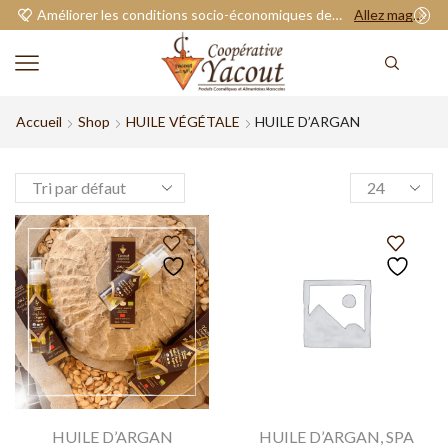
Améliorer les conditions socio-économiques de nos adhérents.
Allez magasiner
Accueil
Shop
HUILE VÉGÉTALE
HUILE D’ARGAN
HUILE D’ARGAN
HUILE D’ARGAN
,
SPA