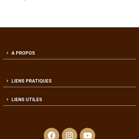
A PROPOS
LIENS PRATIQUES
LIENS UTILES