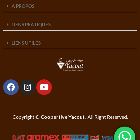
A PROPOS
LIENS PRATIQUES
LIENS UTILES
Copyright ©
Coopertive Yacout
. All Right Reserved.