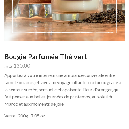
Bougie Parfumée Thé vert
د.م.
130.00
Apportez à votre intérieur une ambiance conviviale entre
famille ou amis, et vivez un voyage olfactif onctueux grâce à
la senteur sucrée, sensuelle et apaisante Fleur d’oranger, qui
fait penser aux belles journées de printemps, au soleil du
Maroc et aux moments de joie.
Verre 200g 7.05 oz