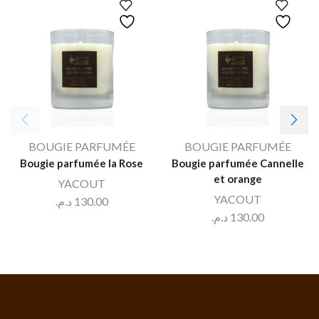
BOUGIE PARFUMÉE
BOUGIE PARFUMÉE
Bougie parfumée la Rose
Bougie parfumée Cannelle
et orange
YACOUT
YACOUT
د.م.
130.00
د.م.
130.00