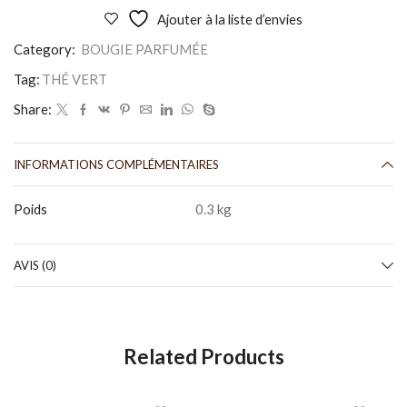
Ajouter à la liste d’envies
Category:
BOUGIE PARFUMÉE
Tag:
THÉ VERT
Share:
INFORMATIONS COMPLÉMENTAIRES
Poids
0.3 kg
AVIS (0)
Related Products