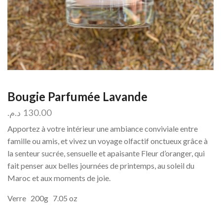
Bougie Parfumée Lavande
د.م.
130.00
Apportez à votre intérieur une ambiance conviviale entre
famille ou amis, et vivez un voyage olfactif onctueux grâce à
la senteur sucrée, sensuelle et apaisante Fleur d’oranger, qui
fait penser aux belles journées de printemps, au soleil du
Maroc et aux moments de joie.
Verre 200g 7.05 oz