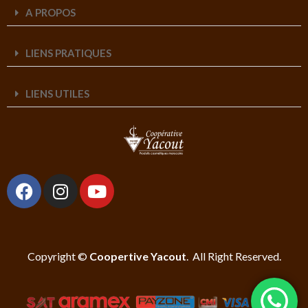
A PROPOS
LIENS PRATIQUES
LIENS UTILES
Copyright ©
Coopertive Yacout
. All Right Reserved.