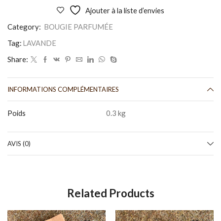
Ajouter à la liste d’envies
Category:
BOUGIE PARFUMÉE
Tag:
LAVANDE
Share:
INFORMATIONS COMPLÉMENTAIRES
Poids
0.3 kg
AVIS (0)
Related Products