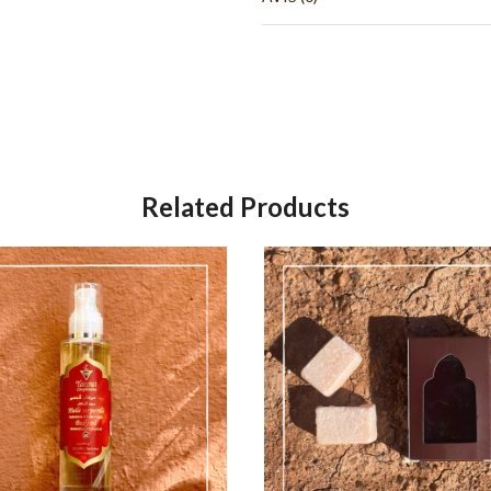
Related Products