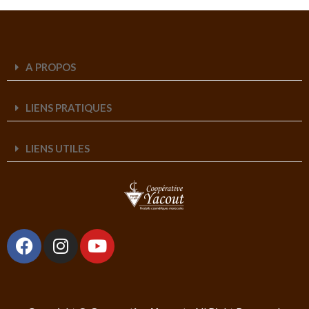
A PROPOS
LIENS PRATIQUES
LIENS UTILES