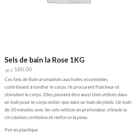
Sels de bain la Rose 1KG
د.م.
180.00
Ces Sels de Bain aromatisés aux huiles essentielles
contribuent à tonifier le corps. Ils procurent fraîcheur et
stimulent le corps. Elles peuvent être aussi bien utilisés dans
un bain pour le corps entier que dans un bain de pieds. Un bain
de 20 minutes avec les sels nettoie en profondeur, stimule la
circulation, revitalise et renforce la peau.
Pot en plastique