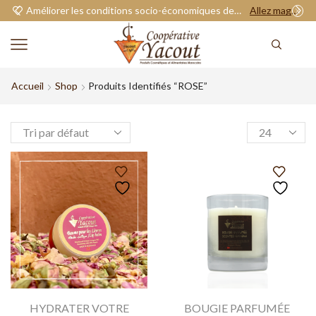
Améliorer les conditions socio-économiques de nos adhérents.
Allez magasiner
Accueil
Shop
Produits Identifiés “ROSE”
HYDRATER VOTRE
BOUGIE PARFUMÉE