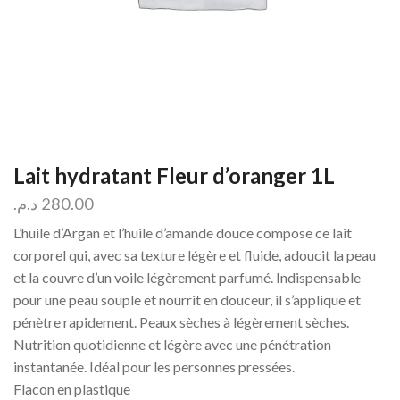
Lait hydratant Fleur d’oranger 1L
د.م.
280.00
L’huile d’Argan et l’huile d’amande douce compose ce lait
corporel qui, avec sa texture légère et fluide, adoucit la peau
et la couvre d’un voile légèrement parfumé. Indispensable
pour une peau souple et nourrit en douceur, il s’applique et
pénètre rapidement. Peaux sèches à légèrement sèches.
Nutrition quotidienne et légère avec une pénétration
instantanée. Idéal pour les personnes pressées.
Flacon en plastique