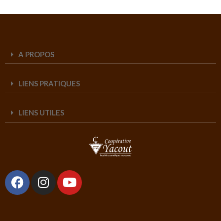
A PROPOS
LIENS PRATIQUES
LIENS UTILES