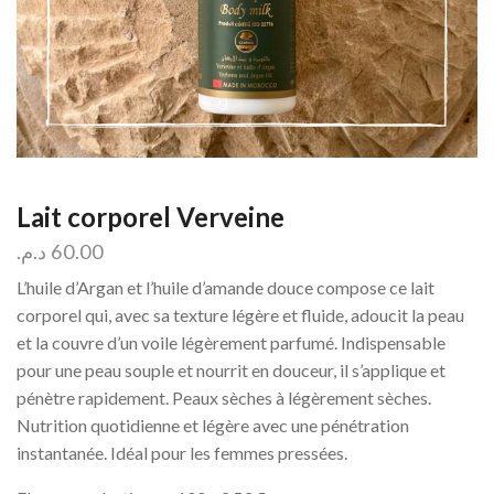
Lait corporel Verveine
د.م.
60.00
L’huile d’Argan et l’huile d’amande douce compose ce lait
corporel qui, avec sa texture légère et fluide, adoucit la peau
et la couvre d’un voile légèrement parfumé. Indispensable
pour une peau souple et nourrit en douceur, il s’applique et
pénètre rapidement. Peaux sèches à légèrement sèches.
Nutrition quotidienne et légère avec une pénétration
instantanée. Idéal pour les femmes pressées.