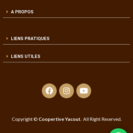
A PROPOS
LIENS PRATIQUES
LIENS UTILES
Copyright ©
Coopertive Yacout
. All Right Reserved.