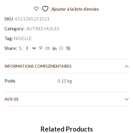
Ajouter à la liste d’envies
SKU:
6111265211521
Category:
AUTRES HUILES
Tag:
NIGELLE
Share:
INFORMATIONS COMPLÉMENTAIRES
Poids
0.15 kg
AVIS (0)
Related Products