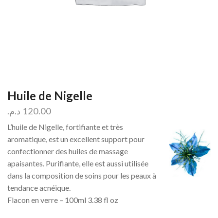
Huile de Nigelle
د.م.
120.00
L’huile de Nigelle, fortifiante et très
aromatique, est un excellent support pour
confectionner des huiles de massage
apaisantes. Purifiante, elle est aussi utilisée
dans la composition de soins pour les peaux à
tendance acnéique.
Flacon en verre – 100ml 3.38 fl oz