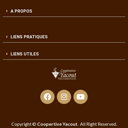
A PROPOS
LIENS PRATIQUES
LIENS UTILES
Copyright ©
Coopertive Yacout
. All Right Reserved.