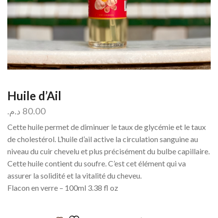
Huile d’Ail
د.م.
80.00
Cette huile permet de diminuer le taux de glycémie et le taux
de cholestérol. L’huile d’ail active la circulation sanguine au
niveau du cuir chevelu et plus précisément du bulbe capillaire.
Cette huile contient du soufre. C’est cet élément qui va
assurer la solidité et la vitalité du cheveu.
Flacon en verre – 100ml 3.38 fl oz