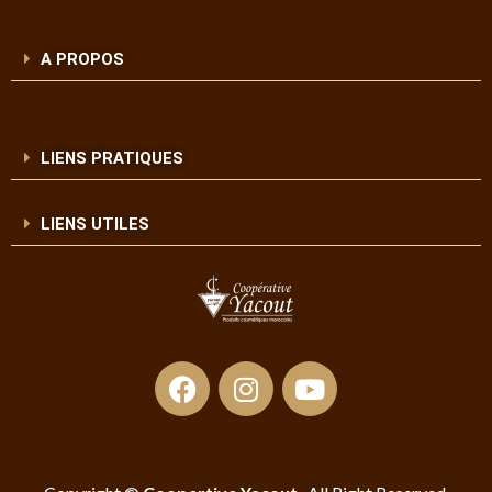
A PROPOS
LIENS PRATIQUES
LIENS UTILES