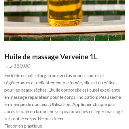
Huile de massage Verveine 1L
د.م.
380.00
Enrichie en huile d’argan aux vertus nourrissantes et
régénérantes et délicatement parfumée, elle est un délice
pour les peaux sèches. L’huile corporelle est aussi excellente
en massage réparateur pour le corps. Indication: Peau sèche
en manque de douceur. Utilisation: Appliquer chaque jour
après le bain ou la douche sur peaux sèches en léger massage
sur tout le corps. Ne pas rincer.
Flacon en plastique