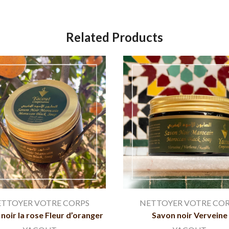
Related Products
TTOYER VOTRE CORPS
NETTOYER VOTRE CO
noir la rose Fleur d’oranger
Savon noir Verveine