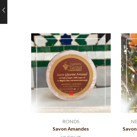
RONDS
NE
Savon Amandes
Savon 