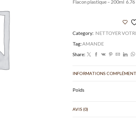
Flacon plastique – 200ml 6.76 
Category:
NETTOYER VOTR
Tag:
AMANDE
Share:
INFORMATIONS COMPLÉMENT
Poids
AVIS (0)