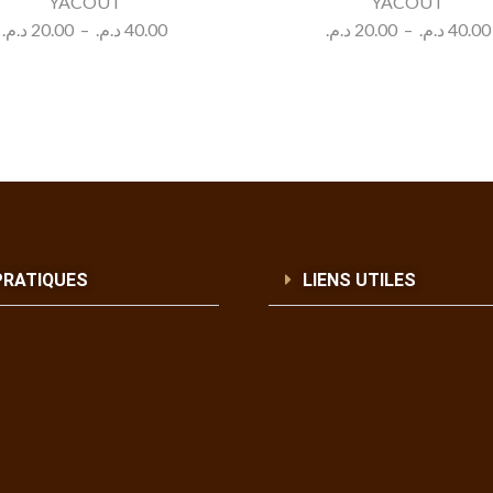
YACOUT
YACOUT
د.م.
20.00
–
د.م.
40.00
د.م.
20.00
–
د.م.
40.00
PRATIQUES
LIENS UTILES