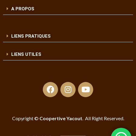
A PROPOS
LIENS PRATIQUES
LIENS UTILES
Copyright ©
Coopertive Yacout
. All Right Reserved.