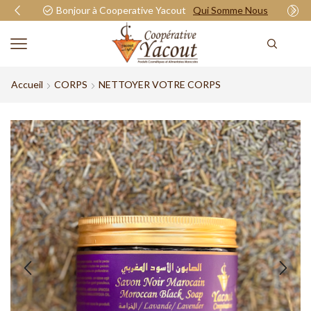
Bonjour à Cooperative Yacout
Qui Somme Nous
Accueil
CORPS
NETTOYER VOTRE CORPS