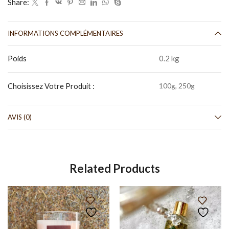
Share:
INFORMATIONS COMPLÉMENTAIRES
Poids
0.2 kg
Choisissez Votre Produit :
100g, 250g
AVIS (0)
Related Products