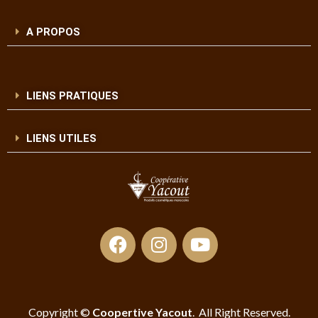
A PROPOS
LIENS PRATIQUES
LIENS UTILES
Copyright ©
Coopertive Yacout
. All Right Reserved.