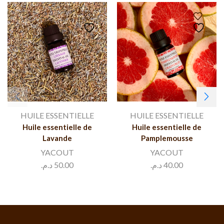
HUILE ESSENTIELLE
HUILE ESSENTIELLE
Huile essentielle de
Huile essentielle de
Lavande
Pamplemousse
YACOUT
YACOUT
د.م.
50.00
د.م.
40.00