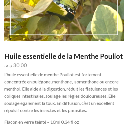
Huile essentielle de la Menthe Pouliot
د.م.
30.00
L’huile essentielle de menthe Pouliot est fortement
concentrée en pulégone, menthone, isomenthone ou encore
menthol. Elle aide à la digestion, réduit les flatulences et les
coliques intestinales, soulage les règles douloureuses. Elle
soulage également la toux. En diffusion, c’est un excellent
répulsif contre les insectes et les parasites.
Flacon en verre teinté – 10ml 0,34 fl oz