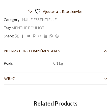
Ajouter à la liste d’envies
Category:
HUILE ESSENTIELLE
Tag:
MENTHE POULIOT
Share:
INFORMATIONS COMPLÉMENTAIRES
Poids
0.1 kg
AVIS (0)
Related Products