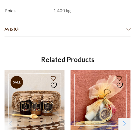
Poids
1.400 kg
AVIS (0)
Related Products
SALE