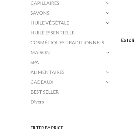
CAPILLAIRES
SAVONS
HUILE VÉGÉTALE
HUILE ESSENTIELLE
Exfol
COSMÉTIQUES TRADITIONNELS
MAISON
SPA
ALIMENTAIRES
CADEAUX
BEST SELLER
Divers
FILTER BY PRICE