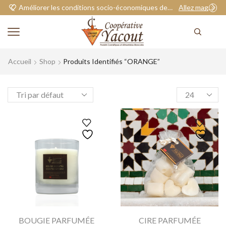
Améliorer les conditions socio-économiques de nos adhérents.
Allez magasiner
Accueil
Shop
Produits Identifiés “ORANGE”
BOUGIE PARFUMÉE
CIRE PARFUMÉE