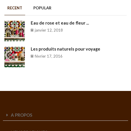
RECENT
POPULAR
Eau de rose et eau de fleur ...
janvier 12, 2018
Les produits naturels pour voyage
février 17, 2016
A PROPOS