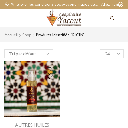
Améliorer les conditions socio-économiques de nos adhérents.
Allez magasiner
Accueil
Shop
Produits Identifiés “RICIN”
AUTRES HUILES